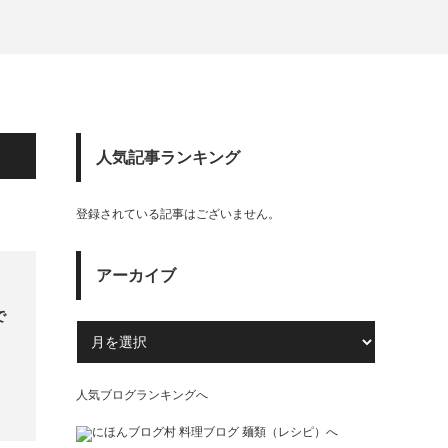
人気記事ランキング
登録されている記事はございません。
アーカイブ
で
人気ブログランキングへ