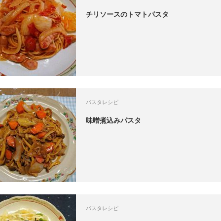
チリソースのトマトパスタ
パスタレシピ
味噌煮込みパスタ
パスタレシピ