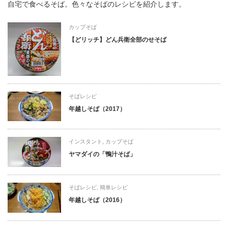
自宅で食べるそば。色々なそばのレシピを紹介します。
カップそば
【どリッチ】どん兵衛全部のせそば
そばレシピ
年越しそば（2017）
インスタント
,
カップそば
ヤマダイの「鴨汁そば」
そばレシピ
,
簡単レシピ
年越しそば（2016）