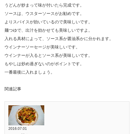
うどんが炒まって味が付いたら完成です。
ソースは、ウスターソースがお勧めです。
よりスパイスが効いているので美味しいです。
麺つゆで、出汁を効かせても美味しいですよ。
入れる具材によって、ソース系か醤油系かに分かれます。
ウインナーソーセージが美味しいです。
ウインナーが入るとソース系が美味しいです。
もやしは炒め過ぎないのがポイントです。
一番最後に入れましょう。
関連記事
2016.07.01