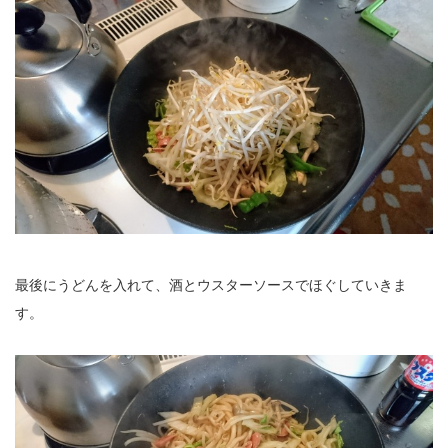
最後にうどんを入れて、酒とウスターソースでほぐしていきま
す。