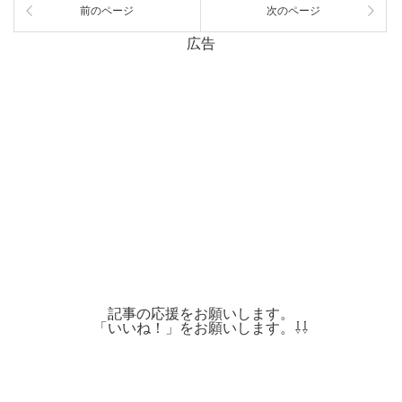
前のページ
次のページ
広告
記事の応援をお願いします。
「いいね！」をお願いします。⇩⇩