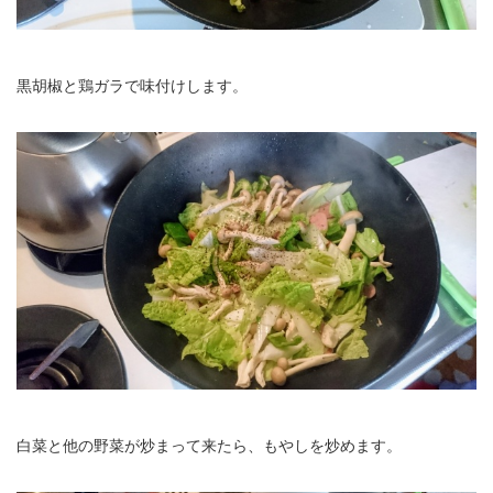
黒胡椒と鶏ガラで味付けします。
白菜と他の野菜が炒まって来たら、もやしを炒めます。