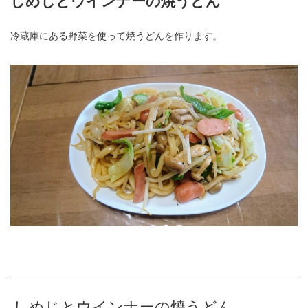
しめじとウインナーの焼うどん
冷蔵庫にある野菜を使って焼うどんを作ります。
しめじとウインナーの焼うどん