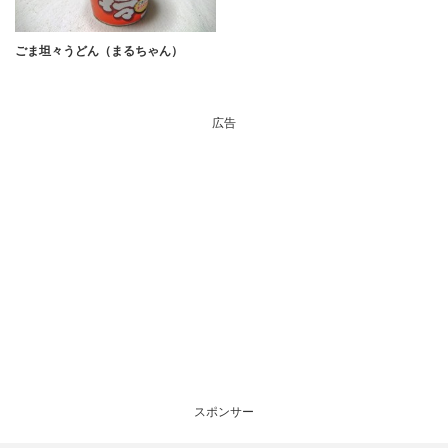
ごま坦々うどん（まるちゃん）
広告
スポンサー