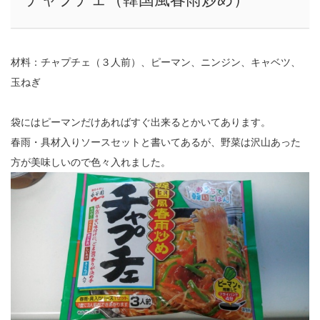
材料：チャプチェ（３人前）、ピーマン、ニンジン、キャベツ、
玉ねぎ
袋にはピーマンだけあればすぐ出来るとかいてあります。
春雨・具材入りソースセットと書いてあるが、野菜は沢山あった
方が美味しいので色々入れました。