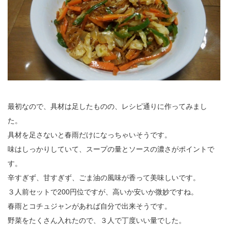
最初なので、具材は足したものの、レシピ通りに作ってみまし
た。
具材を足さないと春雨だけになっちゃいそうです。
味はしっかりしていて、スープの量とソースの濃さがポイントで
す。
辛すぎず、甘すぎず、ごま油の風味が香って美味しいです。
３人前セットで200円位ですが、高いか安いか微妙ですね。
春雨とコチュジャンがあれば自分で出来そうです。
野菜をたくさん入れたので、３人で丁度いい量でした。