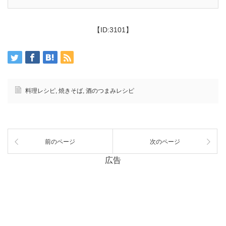
【ID:3101】
料理レシピ
,
焼きそば
,
酒のつまみレシピ
前のページ
次のページ
広告