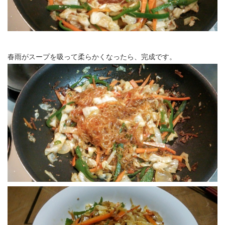
春雨がスープを吸って柔らかくなったら、完成です。