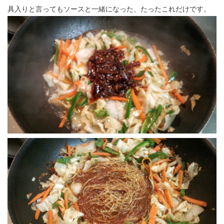
具入りと言ってもソースと一緒になった、たったこれだけです。