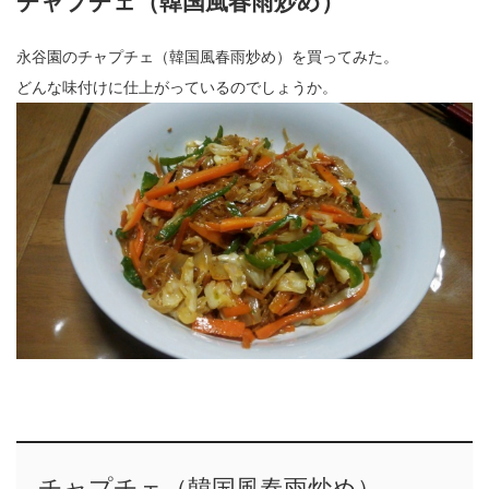
チャプチェ（韓国風春雨炒め）
永谷園のチャプチェ（韓国風春雨炒め）を買ってみた。
どんな味付けに仕上がっているのでしょうか。
チャプチェ（韓国風春雨炒め）