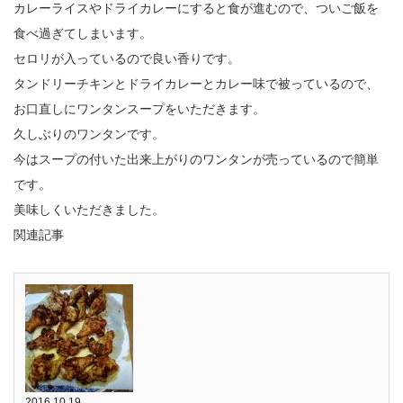
カレーライスやドライカレーにすると食が進むので、ついご飯を
食べ過ぎてしまいます。
セロリが入っているので良い香りです。
タンドリーチキンとドライカレーとカレー味で被っているので、
お口直しにワンタンスープをいただきます。
久しぶりのワンタンです。
今はスープの付いた出来上がりのワンタンが売っているので簡単
です。
美味しくいただきました。
関連記事
2016.10.19