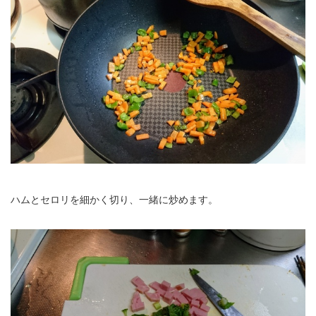
ハムとセロリを細かく切り、一緒に炒めます。