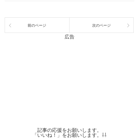
前のページ
次のページ
広告
記事の応援をお願いします。
「いいね！」をお願いします。⇩⇩