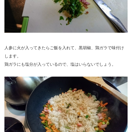
人参に火が入ってきたらご飯を入れて、黒胡椒、鶏ガラで味付け
します。
鶏ガラにも塩分が入っているので、塩はいらないでしょう。