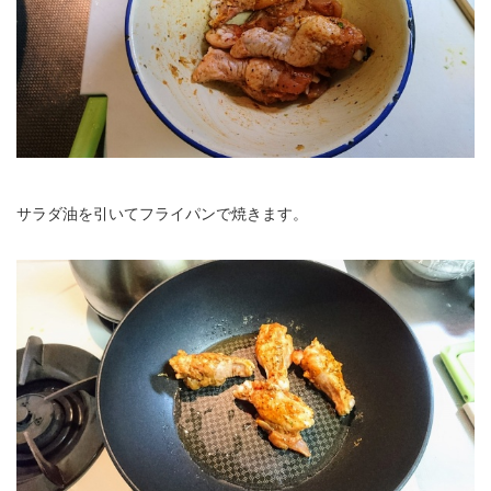
サラダ油を引いてフライパンで焼きます。