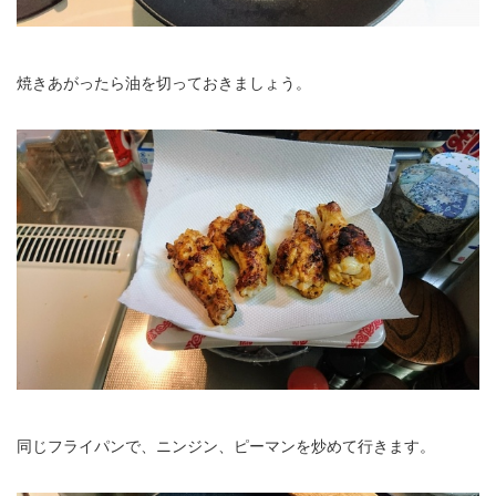
焼きあがったら油を切っておきましょう。
同じフライパンで、ニンジン、ピーマンを炒めて行きます。