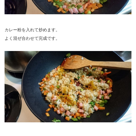
カレー粉を入れて炒めます。
よく混ぜ合わせて完成です。