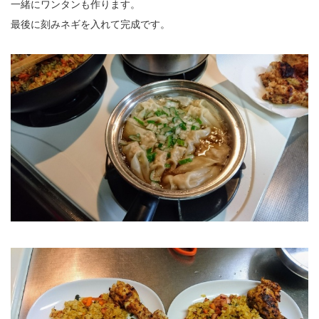
一緒にワンタンも作ります。
最後に刻みネギを入れて完成です。