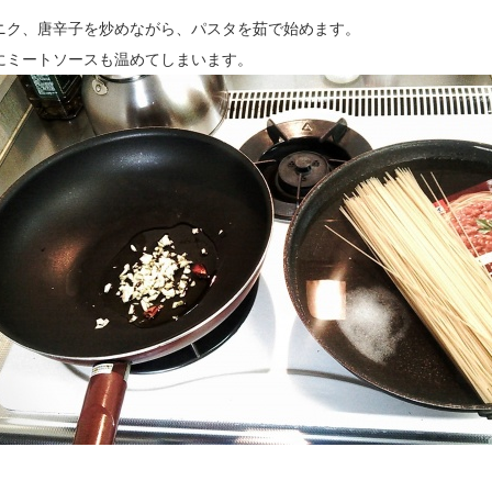
ニク、唐辛子を炒めながら、パスタを茹で始めます。
にミートソースも温めてしまいます。