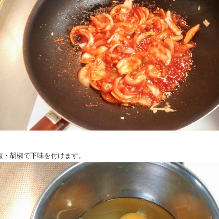
塩・胡椒で下味を付けます。