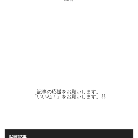
記事の応援をお願いします。
「いいね！」をお願いします。⇩⇩
関連記事