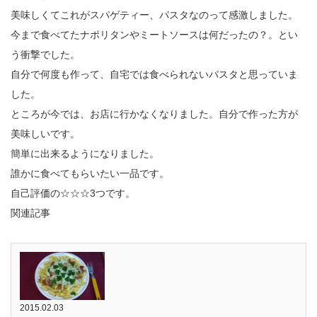
美味しくてこれがスパゲティー、パスタなのって感激しました。
今まで食べてたナポリタンやミートソースは何だったの？。とい
う衝撃でした。
自分で何度も作って、自宅では食べられないパスタと思っていま
した。
ところが今では、お店に行かなくなりました。自分で作った方が
美味しいです。
簡単に出来るようになりました。
誰かに食べてもらいたい一品です。
自己評価の☆☆☆3つです。
関連記事
2015.02.03