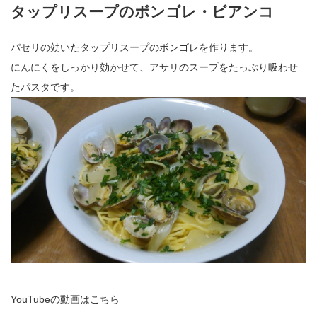
タップリスープのボンゴレ・ビアンコ
パセリの効いたタップリスープのボンゴレを作ります。
にんにくをしっかり効かせて、アサリのスープをたっぷり吸わせ
たパスタです。
YouTubeの動画はこちら