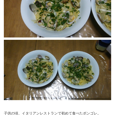
子供の頃、イタリアンレストランで初めて食べたボンゴレ。