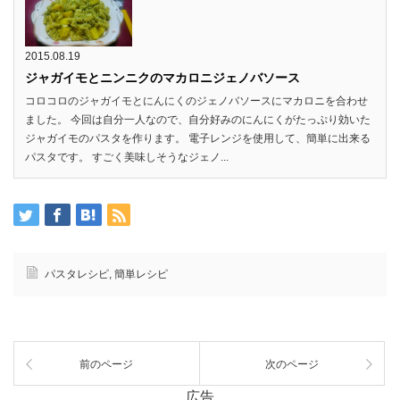
2015.08.19
ジャガイモとニンニクのマカロニジェノバソース
コロコロのジャガイモとにんにくのジェノバソースにマカロニを合わせ
ました。 今回は自分一人なので、自分好みのにんにくがたっぷり効いた
ジャガイモのパスタを作ります。 電子レンジを使用して、簡単に出来る
パスタです。 すごく美味しそうなジェノ...
パスタレシピ
,
簡単レシピ
前のページ
次のページ
広告