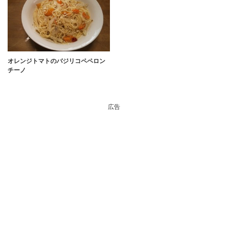
オレンジトマトのバジリコペペロン
チーノ
広告