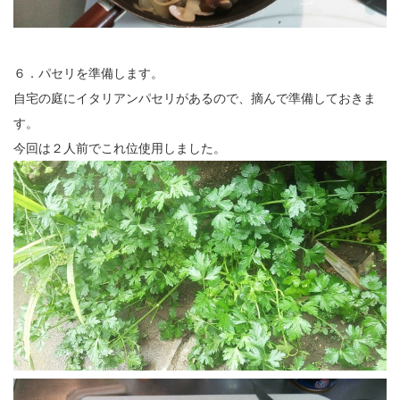
６．パセリを準備します。
自宅の庭にイタリアンパセリがあるので、摘んで準備しておきま
す。
今回は２人前でこれ位使用しました。