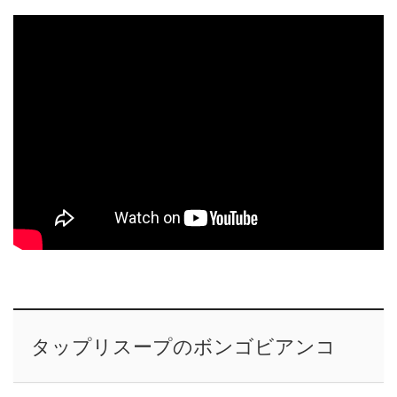
タップリスープのボンゴビアンコ