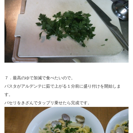
７．最高のゆで加減で食べたいので。
パスタがアルデンテに茹で上がる１分前に盛り付けを開始しま
す。
パセリをきざんでタップリ乗せたら完成です。