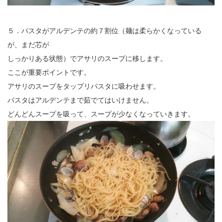
５．パスタがアルデンテの約７割位（麺は柔らかくなっている
が、まだ芯が
しっかりある状態）でアサリのスープに移します。
ここが重要ポイントです。
アサリのスープをタップリパスタに吸わせます。
パスタはアルデンテまで茹でてはいけません。
どんどんスープを吸って、スープが少なくなっていきます。