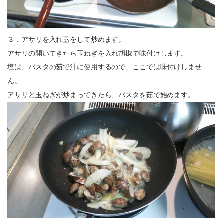
３．アサリを入れ蓋をして炒めます。
アサリの開いてきたら玉ねぎを入れ胡椒で味付けします。
塩は、パスタの茹で汁に使用するので、ここでは味付けしませ
ん。
アサリと玉ねぎが炒まってきたら、パスタを茹で始めます。