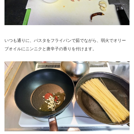
いつも通りに、パスタをフライパンで茹でながら、弱火でオリー
ブオイルにニンニクと唐辛子の香りを付けます。