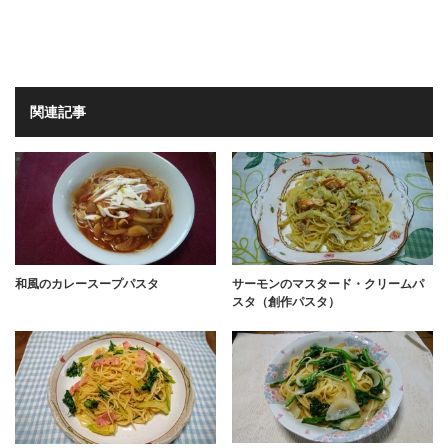
関連記事
和風のカレースープパスタ
サーモンのマスタード・クリームパ
スタ（創作パスタ）