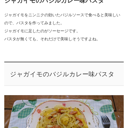
ジャガイモのバジルカレー味パスタ
ジャガイモをニンニクの効いたバジルソースで食べると美味しい
ので、パスタを作ってみました。
ジャガイモに足したのがソーセージです。
パスタが無くても、それだけで美味しそうですよね。
ジャガイモのバジルカレー味パスタ