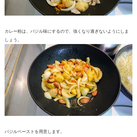
カレー粉は、バジル味にするので、強くなり過ぎないようにしま
しょう。
バジルペーストを用意します。