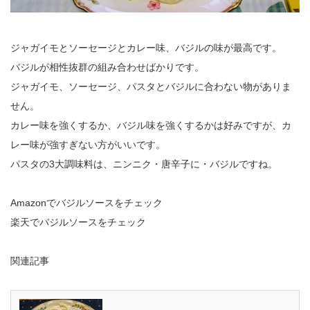
ジャガイモとソーセージとカレー味、バジルの味が最高です。
バジルが相性抜群の組み合わせばかりです。
ジャガイモ、ソーセージ、パスタとバジルに合わない物がありま
せん。
カレー味を強くするか、バジル味を強くするかは好みですが、カ
レー味が強すぎない方がいいです。
パスタの3大調味料は、ニンニク・唐辛子に・バジルですね。
Amazonでバジルソースをチェック
楽天でバジルソースをチェック
関連記事