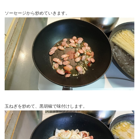
ソーセージから炒めていきます。
玉ねぎを炒めて、黒胡椒で味付けします。