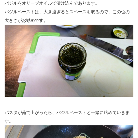
バジルをオリーブオイルで漬け込んであります。
バジルペーストは、大き過ぎるとスペースを取るので、この位の
大きさがお勧めです。
パスタが茹で上がったら、バジルペーストと一緒に絡めていきま
す。