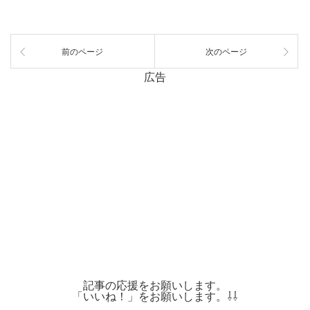
前のページ
次のページ
広告
記事の応援をお願いします。
「いいね！」をお願いします。⇩⇩