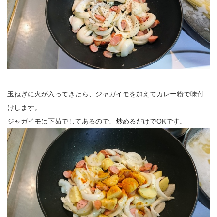
玉ねぎに火が入ってきたら、ジャガイモを加えてカレー粉で味付
けします。
ジャガイモは下茹でしてあるので、炒めるだけでOKです。