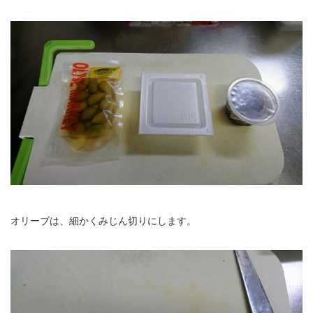
オリーブは、細かくみじん切りにします。