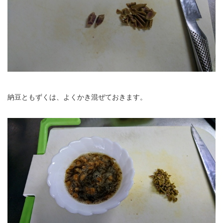
納豆ともずくは、よくかき混ぜておきます。