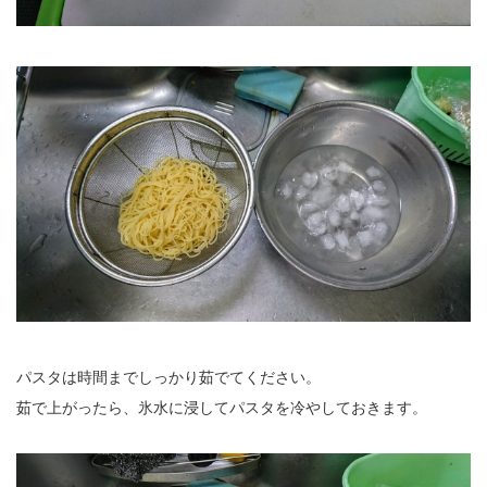
パスタは時間までしっかり茹でてください。
茹で上がったら、氷水に浸してパスタを冷やしておきます。