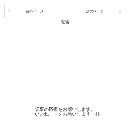
前のページ
次のページ
広告
記事の応援をお願いします。
「いいね！」をお願いします。⇩⇩