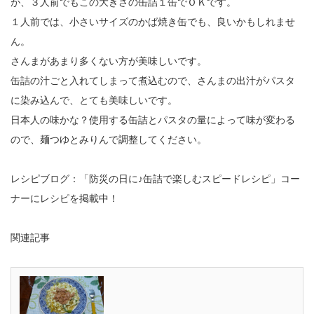
が、３人前でもこの大きさの缶詰１缶でＯＫです。
１人前では、小さいサイズのかば焼き缶でも、良いかもしれませ
ん。
さんまがあまり多くない方が美味しいです。
缶詰の汁ごと入れてしまって煮込むので、さんまの出汁がパスタ
に染み込んで、とても美味しいです。
日本人の味かな？使用する缶詰とパスタの量によって味が変わる
ので、麺つゆとみりんで調整してください。
レシピブログ：
「防災の日に♪缶詰で楽しむスピードレシピ」コー
ナーにレシピを掲載中！
関連記事