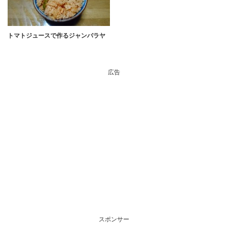
トマトジュースで作るジャンバラヤ
広告
スポンサー