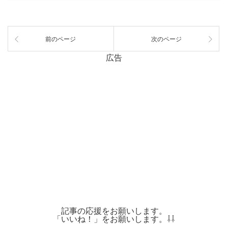
前のページ
次のページ
広告
記事の応援をお願いします。
「いいね！」をお願いします。⇩⇩