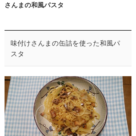
さんまの和風パスタ
味付けさんまの缶詰を使った和風パ
スタ