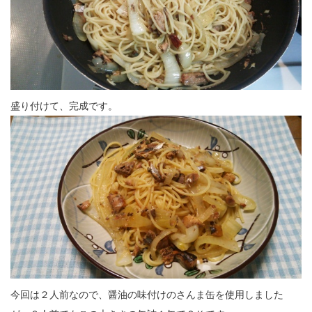
盛り付けて、完成です。
今回は２人前なので、醤油の味付けのさんま缶を使用しました