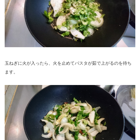
玉ねぎに火が入ったら、火を止めてパスタが茹で上がるのを待ち
ます。