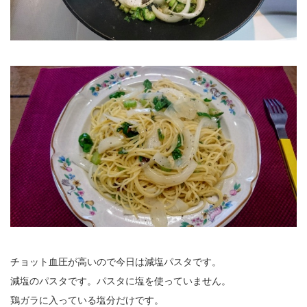
チョット血圧が高いので今日は減塩パスタです。
減塩のパスタです。パスタに塩を使っていません。
鶏ガラに入っている塩分だけです。