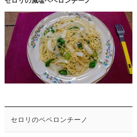
セロリの減塩ペペロンチーノ
セロリのペペロンチーノ