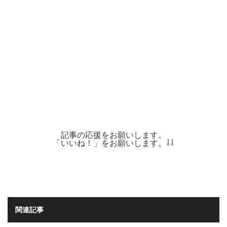
記事の応援をお願いします。
「いいね！」をお願いします。⇩⇩
関連記事