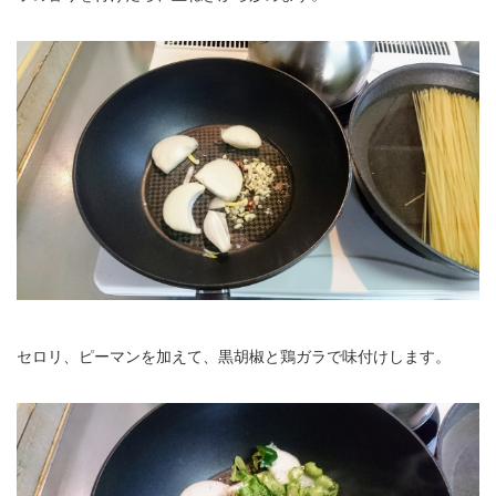
セロリ、ピーマンを加えて、黒胡椒と鶏ガラで味付けします。