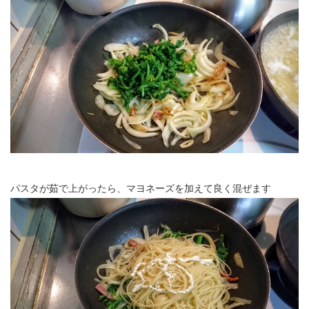
パスタが茹で上がったら、マヨネーズを加えて良く混ぜます