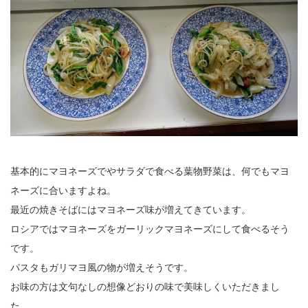
基本的にマヨネーズでやサラダで食べる葉物野菜は、何でもマヨ
ネーズに合いますよね。
最近の焼きそばにはマヨネーズ味が増えてきています。
ロシアではマヨネーズをガーリックマヨネーズにして食べるそう
です。
パスタもガリマヨ風の物が増えそうです。
お味の方は文句なしの想像どおりの味で美味しくいただきまし
た。