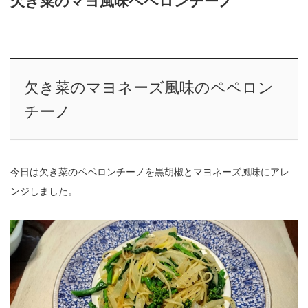
欠き菜のマヨ風味ペペロンチーノ
欠き菜のマヨネーズ風味のペペロン
チーノ
今日は欠き菜のペペロンチーノを黒胡椒とマヨネーズ風味にアレ
ンジしました。