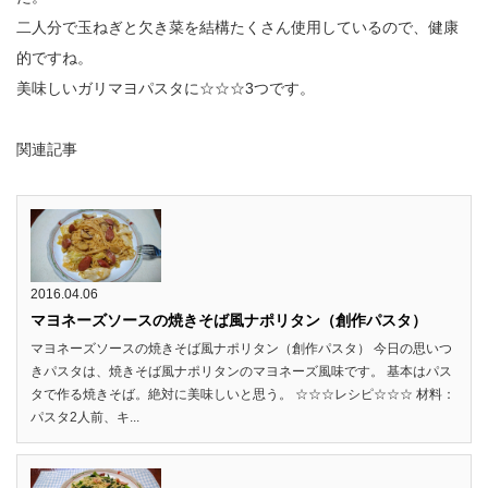
二人分で玉ねぎと欠き菜を結構たくさん使用しているので、健康
的ですね。
美味しいガリマヨパスタに☆☆☆3つです。
関連記事
2016.04.06
マヨネーズソースの焼きそば風ナポリタン（創作パスタ）
マヨネーズソースの焼きそば風ナポリタン（創作パスタ） 今日の思いつ
きパスタは、焼きそば風ナポリタンのマヨネーズ風味です。 基本はパス
タで作る焼きそば。絶対に美味しいと思う。 ☆☆☆レシピ☆☆☆ 材料：
パスタ2人前、キ...