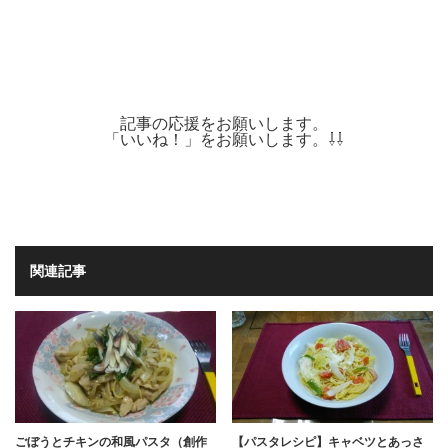
記事の応援をお願いします。
「いいね！」をお願いします。⇩⇩
関連記事
ごぼうとチキンの和風パスタ（創作
【パスタレシピ】キャベツとあっさ