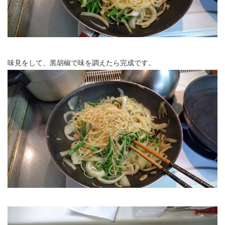
味見をして、黒胡椒で味を調えたら完成です。