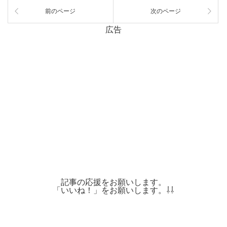
前のページ
次のページ
広告
記事の応援をお願いします。
「いいね！」をお願いします。⇩⇩