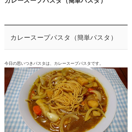
カレースープパスタ（簡単パスタ）
カレースープパスタ（簡単パスタ）
今日の思いつきパスタは、カレースープパスタです。