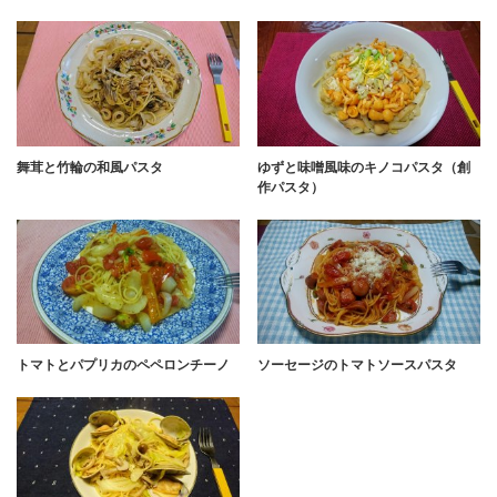
舞茸と竹輪の和風パスタ
ゆずと味噌風味のキノコパスタ（創
作パスタ）
トマトとパプリカのペペロンチーノ
ソーセージのトマトソースパスタ