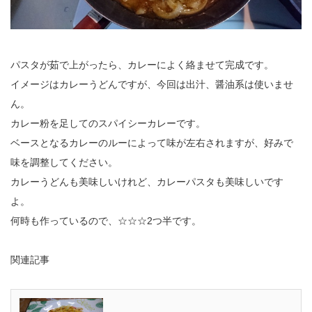
パスタが茹で上がったら、カレーによく絡ませて完成です。
イメージはカレーうどんですが、今回は出汁、醤油系は使いませ
ん。
カレー粉を足してのスパイシーカレーです。
ベースとなるカレーのルーによって味が左右されますが、好みで
味を調整してください。
カレーうどんも美味しいけれど、カレーパスタも美味しいです
よ。
何時も作っているので、☆☆☆2つ半です。
関連記事