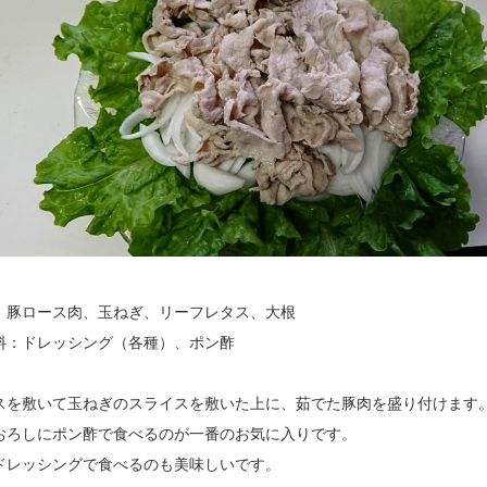
：豚ロース肉、玉ねぎ、リーフレタス、大根
料：ドレッシング（各種）、ポン酢
スを敷いて玉ねぎのスライスを敷いた上に、茹でた豚肉を盛り付けます
おろしにポン酢で食べるのが一番のお気に入りです。
ドレッシングで食べるのも美味しいです。