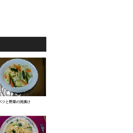
ベツと野菜の浅漬け