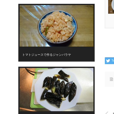
トマトジュースで作るジャンバラヤ
T