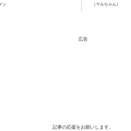
メン
（マルちゃん）
広告
記事の応援をお願いします。